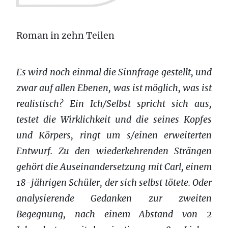
Roman in zehn Teilen
Es wird noch einmal die Sinnfrage gestellt, und
zwar auf allen Ebenen, was ist möglich, was ist
realistisch? Ein Ich/Selbst spricht sich aus,
testet die Wirklichkeit und die seines Kopfes
und Körpers, ringt um s/einen erweiterten
Entwurf. Zu den wiederkehrenden Strängen
gehört die Auseinandersetzung mit Carl, einem
18-jährigen Schüler, der sich selbst tötete. Oder
analysierende Gedanken zur zweiten
Begegnung, nach einem Abstand von 2