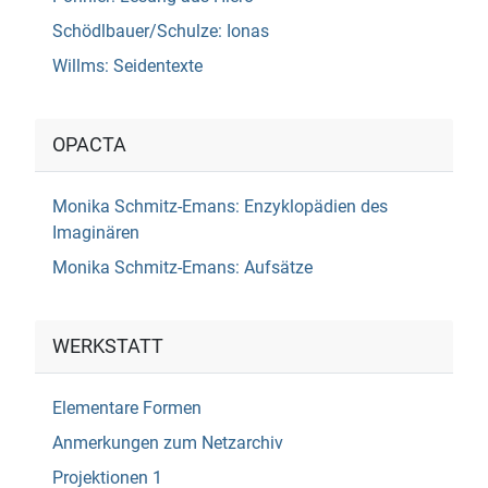
Schödlbauer/Schulze: Ionas
Willms: Seidentexte
OPACTA
Monika Schmitz-Emans: Enzyklopädien des
Imaginären
Monika Schmitz-Emans: Aufsätze
WERKSTATT
Elementare Formen
Anmerkungen zum Netzarchiv
Projektionen 1