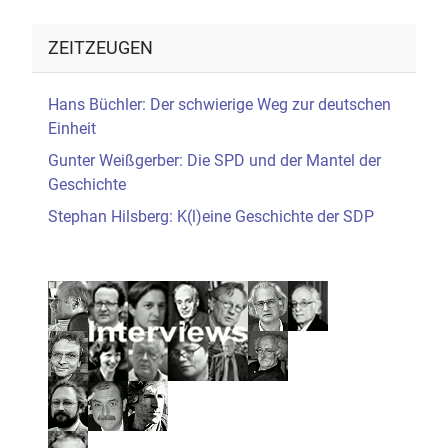
ZEITZEUGEN
Hans Büchler: Der schwierige Weg zur deutschen
Einheit
Gunter Weißgerber: Die SPD und der Mantel der
Geschichte
Stephan Hilsberg: K(l)eine Geschichte der SDP