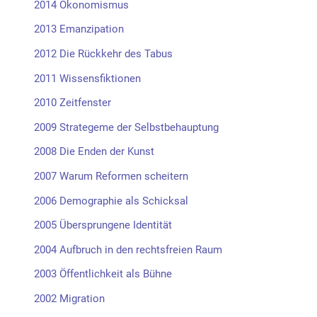
2014 Ökonomismus
2013 Emanzipation
2012 Die Rückkehr des Tabus
2011 Wissensfiktionen
2010 Zeitfenster
2009 Strategeme der Selbstbehauptung
2008 Die Enden der Kunst
2007 Warum Reformen scheitern
2006 Demographie als Schicksal
2005 Übersprungene Identität
2004 Aufbruch in den rechtsfreien Raum
2003 Öffentlichkeit als Bühne
2002 Migration