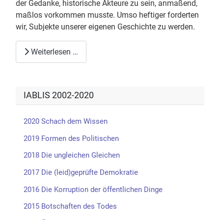
der Gedanke, historische Akteure zu sein, anmaßend,
maßlos vorkommen musste. Umso heftiger forderten
wir, Subjekte unserer eigenen Geschichte zu werden.
Weiterlesen …
IABLIS 2002-2020
2020 Schach dem Wissen
2019 Formen des Politischen
2018 Die ungleichen Gleichen
2017 Die (leid)geprüfte Demokratie
2016 Die Korruption der öffentlichen Dinge
2015 Botschaften des Todes