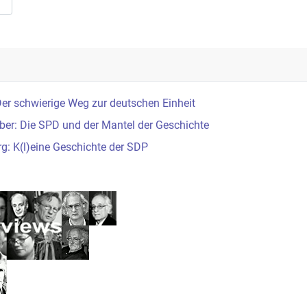
er schwierige Weg zur deutschen Einheit
ber: Die SPD und der Mantel der Geschichte
g: K(l)eine Geschichte der SDP