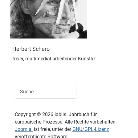
Herbert Schero
freier, multimedial arbeitender Künstler
Suchen
Copyright © 2026 Iablis. Jahrbuch für
europäische Prozesse. Alle Rechte vorbehalten.
Joomla!
ist freie, unter der
GNU/GPL-Lizenz
veröffentlichte Software.