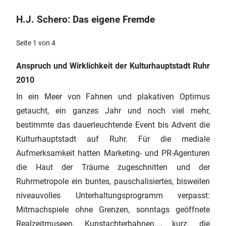
H.J. Schero: Das eigene Fremde
Seite 1 von 4
Anspruch und Wirklichkeit der Kulturhauptstadt Ruhr
2010
In ein Meer von Fahnen und plakativen Optimus
getaucht, ein ganzes Jahr und noch viel mehr,
bestimmte das dauerleuchtende Event bis Advent die
Kulturhauptstadt auf Ruhr. Für die mediale
Aufmerksamkeit hatten Marketing‑ und PR-Agenturen
die Haut der Träume zugeschnitten und der
Ruhrmetropole ein buntes, pauschalisiertes, bisweilen
niveauvolles Unterhaltungsprogramm verpasst:
Mitmachspiele ohne Grenzen, sonntags geöffnete
Realzeitmuseen, Kunstachterbahnen..., kurz, die