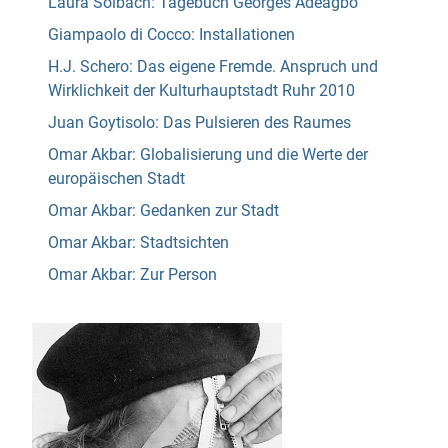
Laura Solbach: Tagebuch Georges Adéagbo
Giampaolo di Cocco: Installationen
H.J. Schero: Das eigene Fremde. Anspruch und
Wirklichkeit der Kulturhauptstadt Ruhr 2010
Juan Goytisolo: Das Pulsieren des Raumes
Omar Akbar: Globalisierung und die Werte der
europäischen Stadt
Omar Akbar: Gedanken zur Stadt
Omar Akbar: Stadtsichten
Omar Akbar: Zur Person