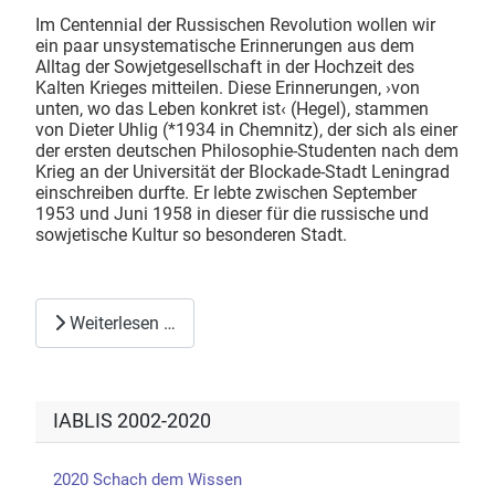
Im Centennial der Russischen Revolution wollen wir
ein paar unsystematische Erinnerungen aus dem
Alltag der Sowjetgesellschaft in der Hochzeit des
Kalten Krieges mitteilen. Diese Erinnerungen‚ ›von
unten, wo das Leben konkret ist‹ (Hegel), stammen
von Dieter Uhlig (*1934 in Chemnitz), der sich als einer
der ersten deutschen Philosophie-Studenten nach dem
Krieg an der Universität der Blockade-Stadt Leningrad
einschreiben durfte. Er lebte zwischen September
1953 und Juni 1958 in dieser für die russische und
sowjetische Kultur so besonderen Stadt.
Weiterlesen …
IABLIS 2002-2020
2020 Schach dem Wissen