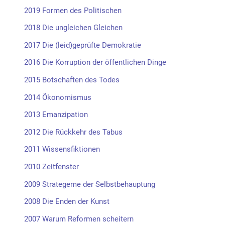
2019 Formen des Politischen
2018 Die ungleichen Gleichen
2017 Die (leid)geprüfte Demokratie
2016 Die Korruption der öffentlichen Dinge
2015 Botschaften des Todes
2014 Ökonomismus
2013 Emanzipation
2012 Die Rückkehr des Tabus
2011 Wissensfiktionen
2010 Zeitfenster
2009 Strategeme der Selbstbehauptung
2008 Die Enden der Kunst
2007 Warum Reformen scheitern