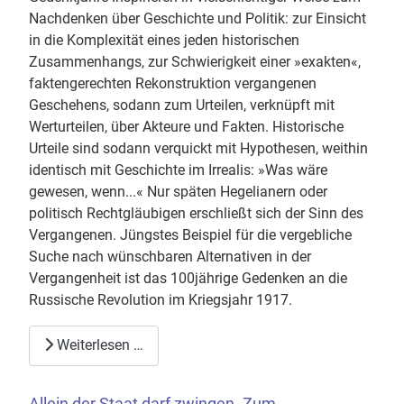
Nachdenken über Geschichte und Politik: zur Einsicht
in die Komplexität eines jeden historischen
Zusammenhangs, zur Schwierigkeit einer »exakten«,
faktengerechten Rekonstruktion vergangenen
Geschehens, sodann zum Urteilen, verknüpft mit
Werturteilen, über Akteure und Fakten. Historische
Urteile sind sodann verquickt mit Hypothesen, weithin
identisch mit Geschichte im Irrealis: »Was wäre
gewesen, wenn...« Nur späten Hegelianern oder
politisch Rechtgläubigen erschließt sich der Sinn des
Vergangenen. Jüngstes Beispiel für die vergebliche
Suche nach wünschbaren Alternativen in der
Vergangenheit ist das 100jährige Gedenken an die
Russische Revolution im Kriegsjahr 1917.
Weiterlesen …