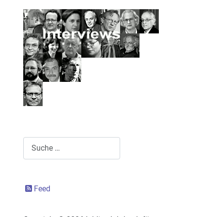
Suchen
Feed