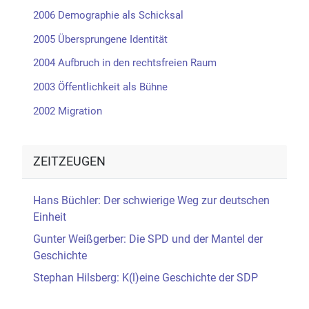
2006 Demographie als Schicksal
2005 Übersprungene Identität
2004 Aufbruch in den rechtsfreien Raum
2003 Öffentlichkeit als Bühne
2002 Migration
ZEITZEUGEN
Hans Büchler: Der schwierige Weg zur deutschen
Einheit
Gunter Weißgerber: Die SPD und der Mantel der
Geschichte
Stephan Hilsberg: K(l)eine Geschichte der SDP