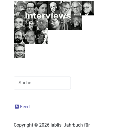
Suchen
Feed
Copyright © 2026 Iablis. Jahrbuch für