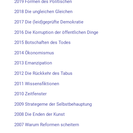
2019 Formen des Politischen
2018 Die ungleichen Gleichen
2017 Die (leid)geprüfte Demokratie
2016 Die Korruption der öffentlichen Dinge
2015 Botschaften des Todes
2014 Ökonomismus
2013 Emanzipation
2012 Die Rückkehr des Tabus
2011 Wissensfiktionen
2010 Zeitfenster
2009 Strategeme der Selbstbehauptung
2008 Die Enden der Kunst
2007 Warum Reformen scheitern