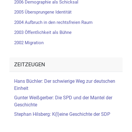
2006 Demographie als Schicksal
2005 Übersprungene Identität
2004 Aufbruch in den rechtsfreien Raum
2003 Öffentlichkeit als Bühne
2002 Migration
ZEITZEUGEN
Hans Büchler: Der schwierige Weg zur deutschen
Einheit
Gunter Weißgerber: Die SPD und der Mantel der
Geschichte
Stephan Hilsberg: K(l)eine Geschichte der SDP