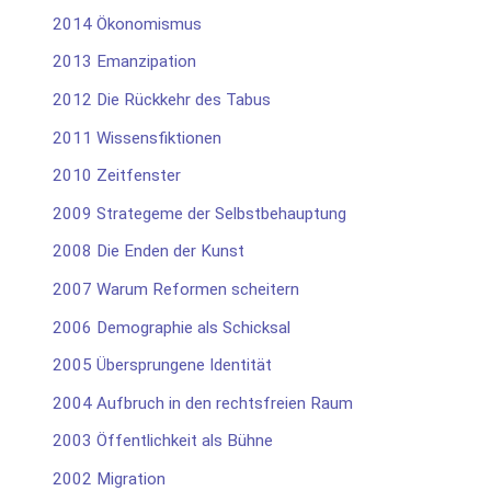
2014 Ökonomismus
2013 Emanzipation
2012 Die Rückkehr des Tabus
2011 Wissensfiktionen
2010 Zeitfenster
2009 Strategeme der Selbstbehauptung
2008 Die Enden der Kunst
2007 Warum Reformen scheitern
2006 Demographie als Schicksal
2005 Übersprungene Identität
2004 Aufbruch in den rechtsfreien Raum
2003 Öffentlichkeit als Bühne
2002 Migration