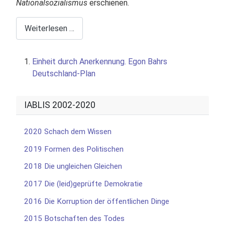
Nationalsozialismus
erschienen.
Weiterlesen …
Einheit durch Anerkennung. Egon Bahrs
Deutschland-Plan
IABLIS 2002-2020
2020 Schach dem Wissen
2019 Formen des Politischen
2018 Die ungleichen Gleichen
2017 Die (leid)geprüfte Demokratie
2016 Die Korruption der öffentlichen Dinge
2015 Botschaften des Todes