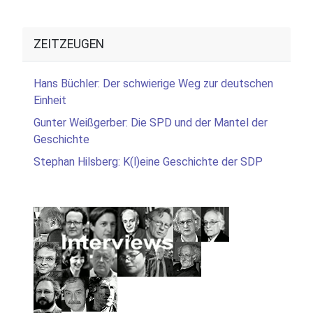
ZEITZEUGEN
Hans Büchler: Der schwierige Weg zur deutschen
Einheit
Gunter Weißgerber: Die SPD und der Mantel der
Geschichte
Stephan Hilsberg: K(l)eine Geschichte der SDP