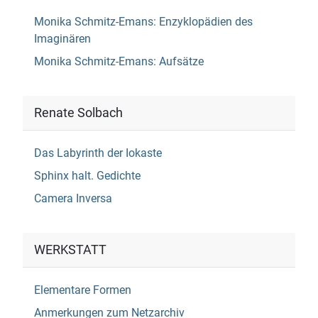
Monika Schmitz-Emans: Enzyklopädien des
Imaginären
Monika Schmitz-Emans: Aufsätze
Renate Solbach
Das Labyrinth der Iokaste
Sphinx halt. Gedichte
Camera Inversa
WERKSTATT
Elementare Formen
Anmerkungen zum Netzarchiv