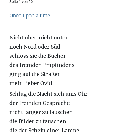
Seite 1 von 20
Once upon a time
Nicht oben nicht unten
noch Nord oder Süd –
schloss sie die Bücher
des fremden Empfindens
ging auf die Straßen
mein lieber Ovid.
Schlug die Nacht sich ums Ohr
der fremden Gespräche
nicht länger zu lauschen
die Bilder zu tauschen
die der Schein einer Lampe