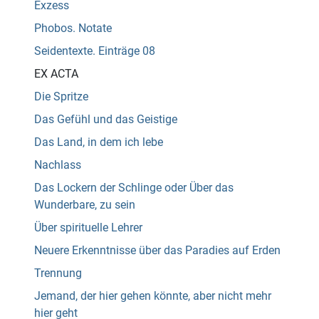
Exzess
Phobos. Notate
Seidentexte. Einträge 08
EX ACTA
Die Spritze
Das Gefühl und das Geistige
Das Land, in dem ich lebe
Nachlass
Das Lockern der Schlinge oder Über das
Wunderbare, zu sein
Über spirituelle Lehrer
Neuere Erkenntnisse über das Paradies auf Erden
Trennung
Jemand, der hier gehen könnte, aber nicht mehr
hier geht