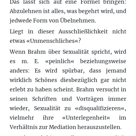
Das lässt sich auf eine Formel bringen:
Abzulehnen ist alles, was begehrt wird, und
jedwede Form von Übelnehmen.
Liegt in dieser Ausschließlichkeit nicht
etwas «Unmenschliches«?
Wenn Brahm über Sexualität spricht, wird
es m. E. «peinlich« beziehungsweise
anders: Es wird spürbar, dass jemand
wirklich Schönes diesbezüglich gar nicht
erlebt zu haben scheint. Brahm versucht in
seinen Schriften und Vorträgen immer
wieder, Sexualität zu «disqualifizieren«,
vielmehr ihre «Unterlegenheit« im
Verhältnis zur Mediation herauszustellen.