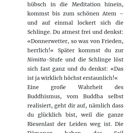
hübsch in die Meditation hinein,
kommst bis zum schönen Atem –
und auf einmal lockert sich die
Schlinge. Du atmest frei und denkst:
«Donnerwetter, so was von Frieden,
herrlich!« Später kommst du zur
Nimitta
-Stufe und die Schlinge löst
sich fast ganz und du denkst: «Das
ist ja wirklich höchst erstaunlich!«
Eine große Wahrheit des
Buddhismus, vom Buddha selbst
realisiert, geht dir auf, nämlich dass
du glücklich bist, weil die ganze
Riesenlast der Leiden weg ist. Die