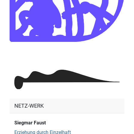
NETZ-WERK
Siegmar Faust
Erziehung durch Einzelhaft