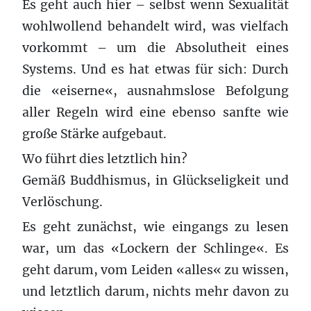
Es geht auch hier – selbst wenn Sexualität
wohlwollend behandelt wird, was vielfach
vorkommt – um die Absolutheit eines
Systems. Und es hat etwas für sich: Durch
die «eiserne«, ausnahmslose Befolgung
aller Regeln wird eine ebenso sanfte wie
große Stärke aufgebaut.
Wo führt dies letztlich hin?
Gemäß Buddhismus, in Glückseligkeit und
Verlöschung.
Es geht zunächst, wie eingangs zu lesen
war, um das «Lockern der Schlinge«. Es
geht darum, vom Leiden «alles« zu wissen,
und letztlich darum, nichts mehr davon zu