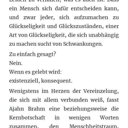
ein Mensch sich dafür entscheiden kann,
und zwar jeder, sich aufzumachen zu
Glückseligkeit und Glückszuständen, einer
Art von Glückseligkeit, die sich unabhängig
zu machen sucht von Schwankungen.
Zu einfach gesagt?
Nein.
Wenn es gelebt wird:
existenziell, konsequent.
Wenigstens im Herzen der Vereinzelung,
die sich mit allem verbunden weiß, fasst
Ajahn Brahm eine beziehungsweise die
Kernbotschaft in wenigen Worten
zusammen, den Menschheitstraum,