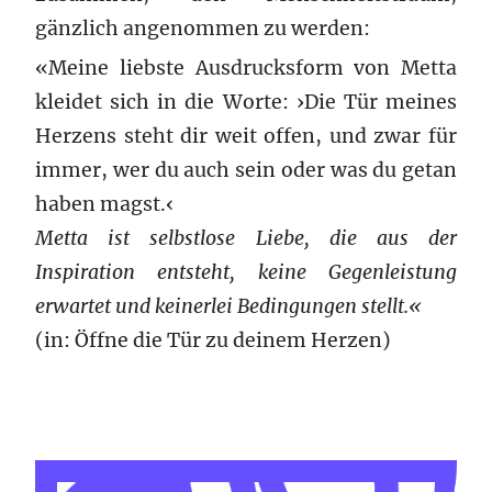
gänzlich angenommen zu werden:
«Meine liebste Ausdrucksform von Metta
kleidet sich in die Worte: ›Die Tür meines
Herzens steht dir weit offen, und zwar für
immer, wer du auch sein oder was du getan
haben magst.‹
Metta ist selbstlose Liebe, die aus der
Inspiration entsteht, keine Gegenleistung
erwartet und keinerlei Bedingungen stellt.«
(in: Öffne die Tür zu deinem Herzen)