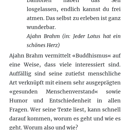
Dämonen haben das Seil
losgelassen, endlich kannst du frei
atmen. Das selbst zu erleben ist ganz
wunderbar.
Ajahn Brahm (in: Jeder Lotus hat ein
schönes Herz)
Ajahn Brahm vermittelt «Buddhismus« auf
eine Weise, dass viele interessiert sind.
Auffällig sind seine zutiefst menschliche
Art verknüpft mit einem sehr ausgeprägten
«gesunden Menschenverstand« sowie
Humor und Entschiedenheit in allen
Fragen. Wer seine Texte liest, kann schnell
darauf kommen, worum es geht und wie es
geht. Worum also und wie?