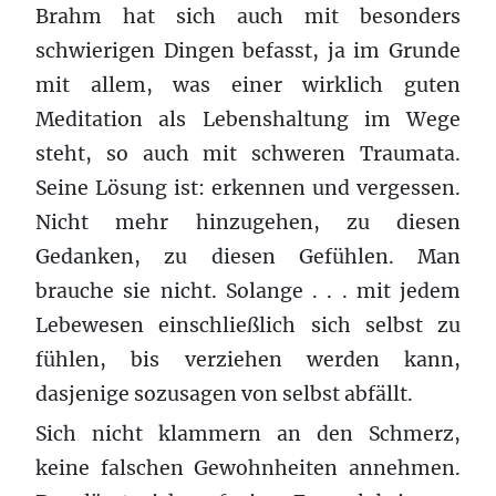
Brahm hat sich auch mit besonders
schwierigen Dingen befasst, ja im Grunde
mit allem, was einer wirklich guten
Meditation als Lebenshaltung im Wege
steht, so auch mit schweren Traumata.
Seine Lösung ist: erkennen und vergessen.
Nicht mehr hinzugehen, zu diesen
Gedanken, zu diesen Gefühlen. Man
brauche sie nicht. Solange . . . mit jedem
Lebewesen einschließlich sich selbst zu
fühlen, bis verziehen werden kann,
dasjenige sozusagen von selbst abfällt.
Sich nicht klammern an den Schmerz,
keine falschen Gewohnheiten annehmen.