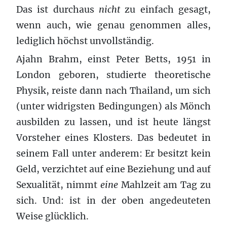
Das ist durchaus
nicht
zu einfach gesagt,
wenn auch, wie genau genommen alles,
lediglich höchst unvollständig.
Ajahn Brahm, einst Peter Betts, 1951 in
London geboren, studierte theoretische
Physik, reiste dann nach Thailand, um sich
(unter widrigsten Bedingungen) als Mönch
ausbilden zu lassen, und ist heute längst
Vorsteher eines Klosters. Das bedeutet in
seinem Fall unter anderem: Er besitzt kein
Geld, verzichtet auf eine Beziehung und auf
Sexualität, nimmt
eine
Mahlzeit am Tag zu
sich. Und: ist in der oben angedeuteten
Weise glücklich.