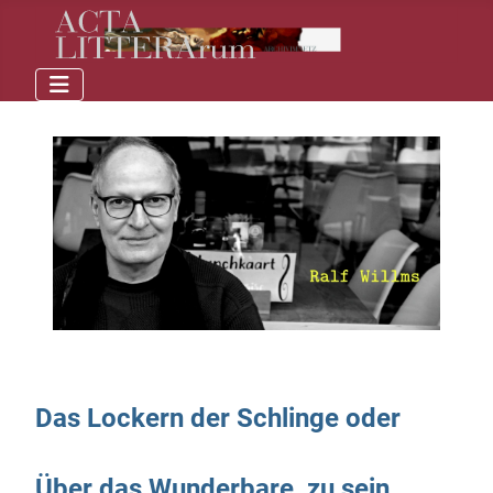
Das Lockern der Schlinge oder
Über das Wunderbare, zu sein