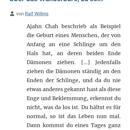
Details
von
Ralf Willms
Ajahn Chah beschrieb als Beispiel
die Geburt eines Menschen, der von
Anfang an eine Schlinge um den
Hals hat, an deren beiden Ende
Dämonen ziehen. […] Jedenfalls
ziehen die Dämonen ständig an den
Enden der Schlinge, und da du nie
etwas anderes gekannt hast als diese
Enge und Beklemmung, erkennst du
nicht, was da los ist. Du hältst es für
normal, so ist das Leben nun mal.
Dann kommst du eines Tages ganz