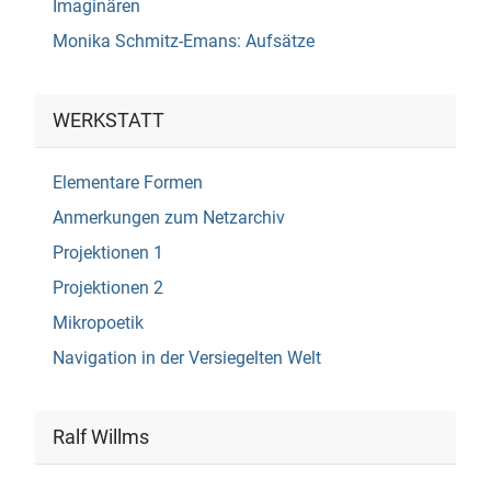
Imaginären
Monika Schmitz-Emans: Aufsätze
WERKSTATT
Elementare Formen
Anmerkungen zum Netzarchiv
Projektionen 1
Projektionen 2
Mikropoetik
Navigation in der Versiegelten Welt
Ralf Willms