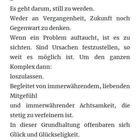
Es geht darum, still zu werden.
Weder an Vergangenheit, Zukunft noch
Gegenwart zu denken.
Wenn ein Problem auftaucht, ist es zu
sichten. Sind Ursachen festzustellen, so
weit es möglich ist. Um den ganzen
Komplex dann:
loszulassen.
Begleitet von immerwährendem, liebenden
Mitgefühl
und immerwährender Achtsamkeit, die
stetig zu verfeinern ist.
In dieser Grundhaltung offenbaren sich
Glück und Glückseligkeit.