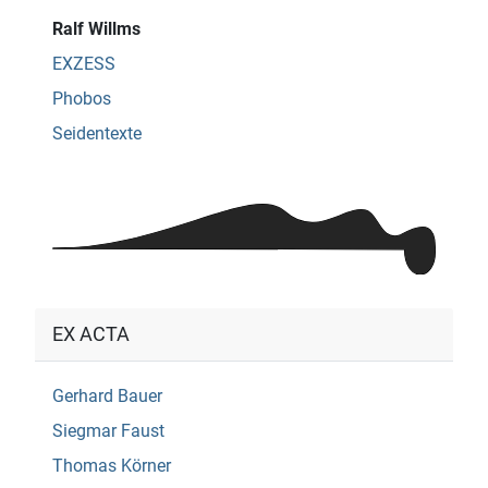
Ralf Willms
EXZESS
Phobos
Seidentexte
EX ACTA
Gerhard Bauer
Siegmar Faust
Thomas Körner