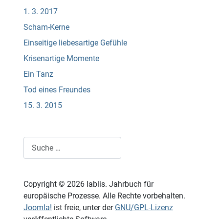
1. 3. 2017
Scham-Kerne
Einseitige liebesartige Gefühle
Krisenartige Momente
Ein Tanz
Tod eines Freundes
15. 3. 2015
Suchen
Copyright © 2026 Iablis. Jahrbuch für
europäische Prozesse. Alle Rechte vorbehalten.
Joomla!
ist freie, unter der
GNU/GPL-Lizenz