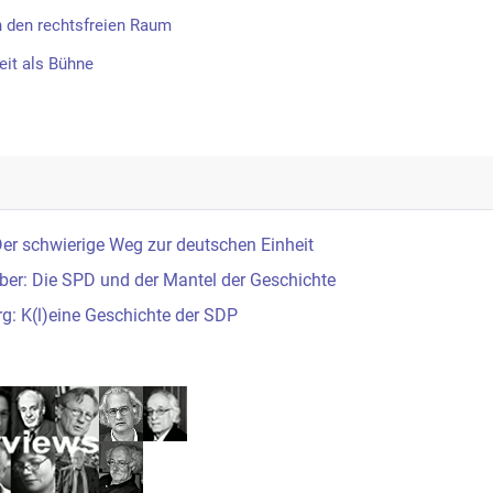
n den rechtsfreien Raum
eit als Bühne
er schwierige Weg zur deutschen Einheit
ber: Die SPD und der Mantel der Geschichte
g: K(l)eine Geschichte der SDP