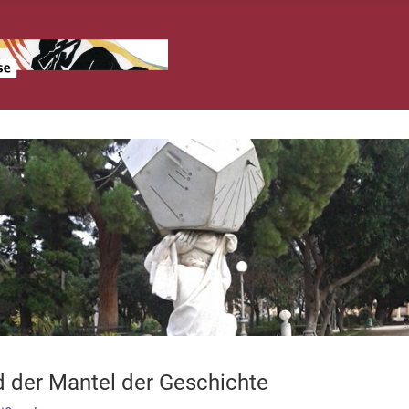
 der Mantel der Geschichte