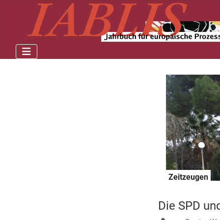
Zeitzeugen
Die SPD und