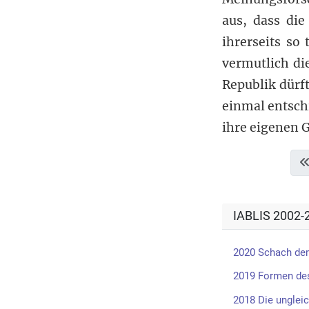
aus, dass die
ihrerseits so
vermutlich die
Republik dürft
einmal entsch
ihre eigenen 
IABLIS 2002-
2020 Schach de
2019 Formen des
2018 Die unglei