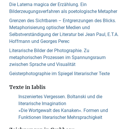
Die Laterna magica der Erzählung. Ein
Bilderzeugungsverfahren als poetologische Metapher
Grenzen des Sichtbaren – Entgrenzungen des Blicks.
Metaphorisierung optischer Medien und
Selbstverständigung der Literatur bei Jean Paul, E.T.A.
Hoffmann und Georges Perec
Literarische Bilder der Photographie. Zu
metaphorischen Prozessen im Spannungsraum
zwischen Sprache und Visualität
Geisterphotographie im Spiegel literarischer Texte
Texte in Iablis
Inszeniertes Vergessen. Boltanski und die
literarische Imagination
»Die Wortgewalt des Kanaken«. Formen und
Funktionen literarischer Mehrsprachigkeit