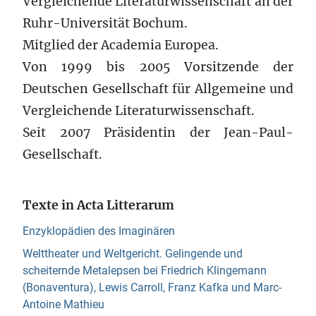
Vergleichende Literaturwissenschaft an der
Ruhr-Universität Bochum.
Mitglied der Academia Europea.
Von 1999 bis 2005 Vorsitzende der
Deutschen Gesellschaft für Allgemeine und
Vergleichende Literaturwissenschaft.
Seit 2007 Präsidentin der Jean-Paul-
Gesellschaft.
Texte in Acta Litterarum
Enzyklopädien des Imaginären
Welttheater und Weltgericht. Gelingende und
scheiternde Metalepsen bei Friedrich Klingemann
(Bonaventura), Lewis Carroll, Franz Kafka und Marc-
Antoine Mathieu