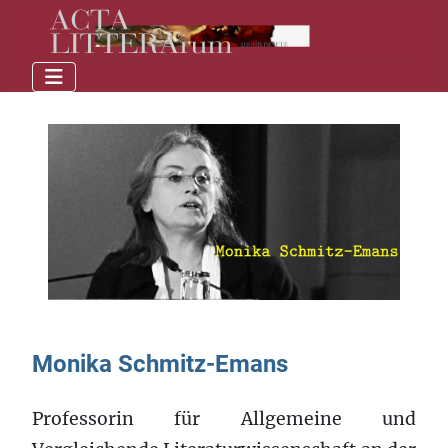
Monika Schmitz-Emans
Professorin für Allgemeine und