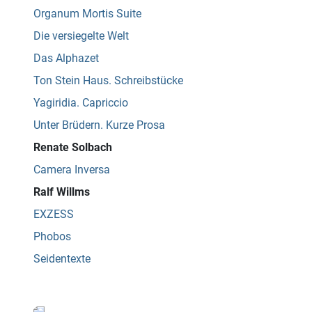
Organum Mortis Suite
Die versiegelte Welt
Das Alphazet
Ton Stein Haus. Schreibstücke
Yagiridia. Capriccio
Unter Brüdern. Kurze Prosa
Renate Solbach
Camera Inversa
Ralf Willms
EXZESS
Phobos
Seidentexte