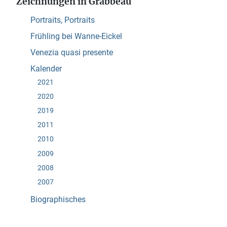
Zeichnungen in Grabbeau
Portraits, Portraits
Frühling bei Wanne-Eickel
Venezia quasi presente
Kalender
2021
2020
2019
2011
2010
2009
2008
2007
Biographisches