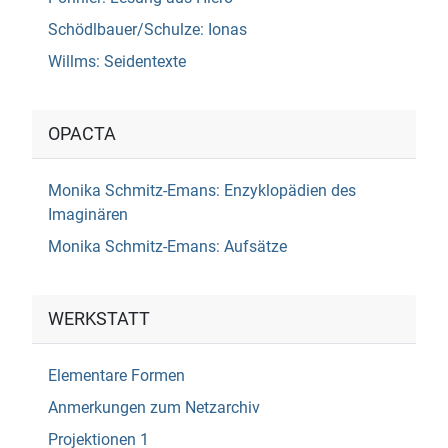
Schödlbauer/Schulze: Ionas
Willms: Seidentexte
OPACTA
Monika Schmitz-Emans: Enzyklopädien des
Imaginären
Monika Schmitz-Emans: Aufsätze
WERKSTATT
Elementare Formen
Anmerkungen zum Netzarchiv
Projektionen 1