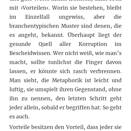
mit ›Vorteilen‹. Worin sie bestehen, bleibt
im Einzelfall ungewiss, aber die
branchentypischen Muster sind denen, die
es angeht, bekannt. Überhaupt liegt der
gesunde Quell aller Korruption im
Bescheidwissen. Wer nicht weiß, wie man’s
macht, sollte tunlichst die Finger davon
lassen, er könnte sich rasch verbrennen.
Man sieht, die Metaphorik ist leicht und
luftig, sie umspielt ihren Gegenstand, ohne
ihn zu nennen, den letzten Schritt geht
jeder allein, sobald er begriffen hat: So geht
es auch.
Vorteile besitzen den Vorteil, dass jeder sie