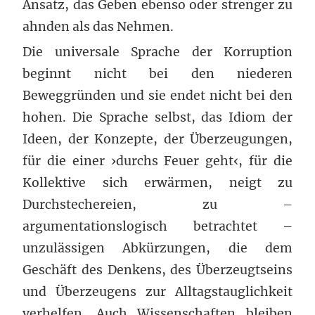
Ansatz, das Geben ebenso oder strenger zu
ahnden als das Nehmen.
Die universale Sprache der Korruption
beginnt nicht bei den niederen
Beweggründen und sie endet nicht bei den
hohen. Die Sprache selbst, das Idiom der
Ideen, der Konzepte, der Überzeugungen,
für die einer ›durchs Feuer geht‹, für die
Kollektive sich erwärmen, neigt zu
Durchstechereien, zu –
argumentationslogisch betrachtet –
unzulässigen Abkürzungen, die dem
Geschäft des Denkens, des Überzeugtseins
und Überzeugens zur Alltagstauglichkeit
verhelfen. Auch Wissenschaften bleiben