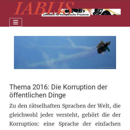
Thema 2016: Die Korruption der
öffentlichen Dinge
Zu den rätselhaften Sprachen der Welt, die
gleichwohl jeder versteht, gehört die der
Korruption: eine Sprache der einfachen