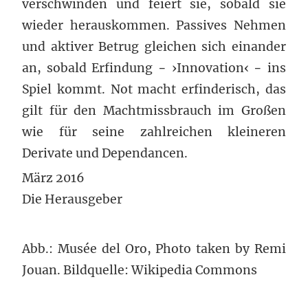
verschwinden und feiert sie, sobald sie
wieder herauskommen. Passives Nehmen
und aktiver Betrug gleichen sich einander
an, sobald Erfindung − ›Innovation‹ − ins
Spiel kommt. Not macht erfinderisch, das
gilt für den Machtmissbrauch im Großen
wie für seine zahlreichen kleineren
Derivate und Dependancen.
März 2016
Die Herausgeber
Abb.: Musée del Oro, Photo taken by Remi
Jouan. Bildquelle: Wikipedia Commons