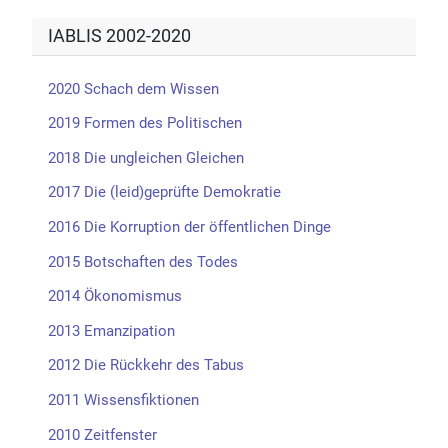
IABLIS 2002-2020
2020 Schach dem Wissen
2019 Formen des Politischen
2018 Die ungleichen Gleichen
2017 Die (leid)geprüfte Demokratie
2016 Die Korruption der öffentlichen Dinge
2015 Botschaften des Todes
2014 Ökonomismus
2013 Emanzipation
2012 Die Rückkehr des Tabus
2011 Wissensfiktionen
2010 Zeitfenster