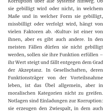
Korruption über alle Systeme hinweg. Ob
sie gebilligt wird oder nicht, in welchem
Maße und in welcher Form sie gebilligt,
missbilligt oder verfolgt wird, hängt von
vielen Faktoren ab. ›Kultur‹ ist einer von
ihnen, aber es gibt auch andere. In den
meisten Fällen dürfen sie nicht gebilligt
werden, sollen sie ihre Funktion erfüllen –
ihr Wert steigt und fällt entgegen dem Grad
der Akzeptanz. In Gesellschaften, deren
Funktionsträger von der Vorteilsnahme
leben, ist das Übel allgemein, aber in
moralischen Kategorien nicht zu greifen.
Notlagen sind Einladungen zur Korruption:
sie erzeugen den Zwiespalt, in dem auch