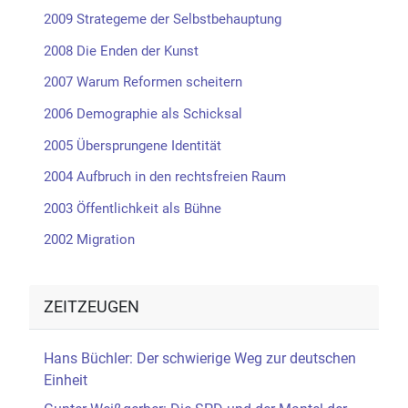
2009 Strategeme der Selbstbehauptung
2008 Die Enden der Kunst
2007 Warum Reformen scheitern
2006 Demographie als Schicksal
2005 Übersprungene Identität
2004 Aufbruch in den rechtsfreien Raum
2003 Öffentlichkeit als Bühne
2002 Migration
ZEITZEUGEN
Hans Büchler: Der schwierige Weg zur deutschen
Einheit