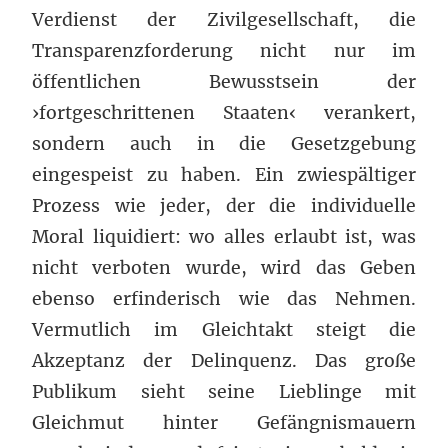
Verdienst der Zivilgesellschaft, die
Transparenzforderung nicht nur im
öffentlichen Bewusstsein der
›fortgeschrittenen Staaten‹ verankert,
sondern auch in die Gesetzgebung
eingespeist zu haben. Ein zwiespältiger
Prozess wie jeder, der die individuelle
Moral liquidiert: wo alles erlaubt ist, was
nicht verboten wurde, wird das Geben
ebenso erfinderisch wie das Nehmen.
Vermutlich im Gleichtakt steigt die
Akzeptanz der Delinquenz. Das große
Publikum sieht seine Lieblinge mit
Gleichmut hinter Gefängnismauern