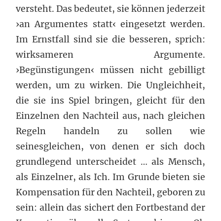
versteht. Das bedeutet, sie können jederzeit
›an Argumentes statt‹ eingesetzt werden.
Im Ernstfall sind sie die besseren, sprich:
wirksameren Argumente.
›Begünstigungen‹ müssen nicht gebilligt
werden, um zu wirken. Die Ungleichheit,
die sie ins Spiel bringen, gleicht für den
Einzelnen den Nachteil aus, nach gleichen
Regeln handeln zu sollen wie
seinesgleichen, von denen er sich doch
grundlegend unterscheidet … als Mensch,
als Einzelner, als Ich. Im Grunde bieten sie
Kompensation für den Nachteil, geboren zu
sein: allein das sichert den Fortbestand der