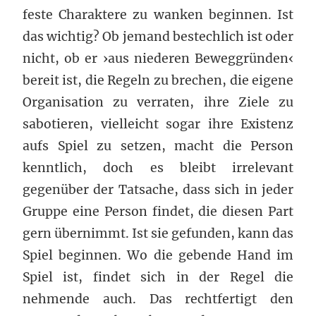
feste Charaktere zu wanken beginnen. Ist
das wichtig? Ob jemand bestechlich ist oder
nicht, ob er ›aus niederen Beweggründen‹
bereit ist, die Regeln zu brechen, die eigene
Organisation zu verraten, ihre Ziele zu
sabotieren, vielleicht sogar ihre Existenz
aufs Spiel zu setzen, macht die Person
kenntlich, doch es bleibt irrelevant
gegenüber der Tatsache, dass sich in jeder
Gruppe eine Person findet, die diesen Part
gern übernimmt. Ist sie gefunden, kann das
Spiel beginnen. Wo die gebende Hand im
Spiel ist, findet sich in der Regel die
nehmende auch. Das rechtfertigt den