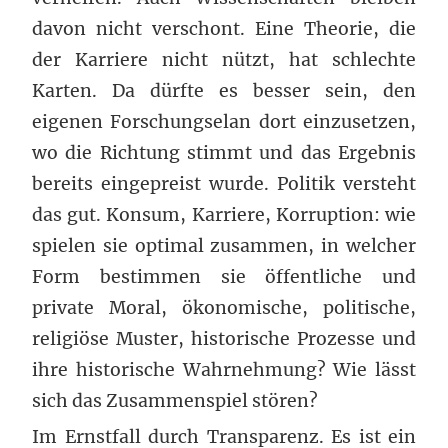
davon nicht verschont. Eine Theorie, die
der Karriere nicht nützt, hat schlechte
Karten. Da dürfte es besser sein, den
eigenen Forschungselan dort einzusetzen,
wo die Richtung stimmt und das Ergebnis
bereits eingepreist wurde. Politik versteht
das gut. Konsum, Karriere, Korruption: wie
spielen sie optimal zusammen, in welcher
Form bestimmen sie öffentliche und
private Moral, ökonomische, politische,
religiöse Muster, historische Prozesse und
ihre historische Wahrnehmung? Wie lässt
sich das Zusammenspiel stören?
Im Ernstfall durch Transparenz. Es ist ein