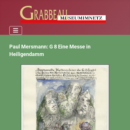
Paul Mersmann: G 8 Eine Messe in
Heiligendamm