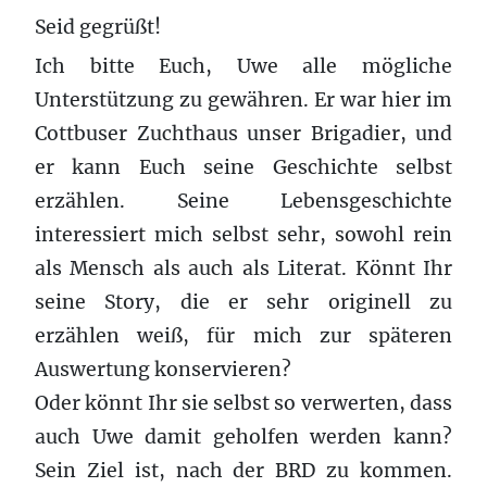
Seid gegrüßt!
Ich bitte Euch, Uwe alle mögliche
Unterstützung zu gewähren. Er war hier im
Cottbuser Zuchthaus unser Brigadier, und
er kann Euch seine Geschichte selbst
erzählen. Seine Lebensgeschichte
interessiert mich selbst sehr, sowohl rein
als Mensch als auch als Literat. Könnt Ihr
seine Story, die er sehr originell zu
erzählen weiß, für mich zur späteren
Auswertung konservieren?
Oder könnt Ihr sie selbst so verwerten, dass
auch Uwe damit geholfen werden kann?
Sein Ziel ist, nach der BRD zu kommen.