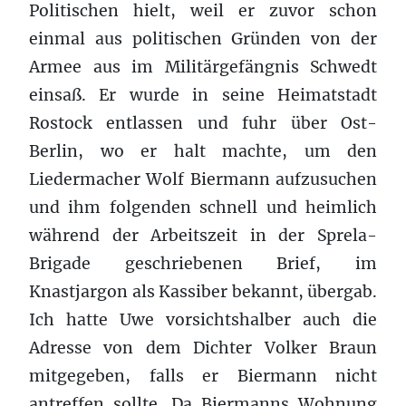
Politischen hielt, weil er zuvor schon
einmal aus politischen Gründen von der
Armee aus im Militärgefängnis Schwedt
einsaß. Er wurde in seine Heimatstadt
Rostock entlassen und fuhr über Ost-
Berlin, wo er halt machte, um den
Liedermacher Wolf Biermann aufzusuchen
und ihm folgenden schnell und heimlich
während der Arbeitszeit in der Sprela-
Brigade geschriebenen Brief, im
Knastjargon als Kassiber bekannt, übergab.
Ich hatte Uwe vorsichtshalber auch die
Adresse von dem Dichter Volker Braun
mitgegeben, falls er Biermann nicht
antreffen sollte. Da Biermanns Wohnung