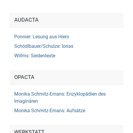
AUDACTA
Ponnier: Lesung aus Hiero
Schödlbauer/Schulze: Ionas
Willms: Seidentexte
OPACTA
Monika Schmitz-Emans: Enzyklopädien des
Imaginären
Monika Schmitz-Emans: Aufsätze
WERKSTATT