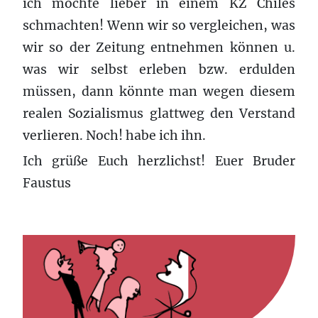
ich möchte lieber in einem KZ Chiles
schmachten! Wenn wir so vergleichen, was
wir so der Zeitung entnehmen können u.
was wir selbst erleben bzw. erdulden
müssen, dann könnte man wegen diesem
realen Sozialismus glattweg den Verstand
verlieren. Noch! habe ich ihn.
Ich grüße Euch herzlichst! Euer Bruder
Faustus