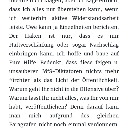
möchte nicht klagen, aber ich sage ehrlich,
dass ich alles nur überstehen kann, wenn
ich weiterhin aktive Widerstandsarbeit
leiste. Uwe kann ja Einzelheiten berichten.
Der Haken ist nur, dass es mir
Haftverschärfung oder sogar Nachschlag
einbringen kann. Ich hoffe und baue auf
Eure Hilfe. Bedenkt, dass diese feigen u.
unsauberen MfS-Diktatoren nichts mehr
fürchten als das Licht der Öffentlichkeit.
Warum geht Ihr nicht in die Offensive über?
Warum lasst Ihr nicht alles, was Ihr von mir
habt, veröffentlichen? Denn darauf kann
man mich aufgrund des gleichen
Paragrafen nicht noch einmal verdonnern.