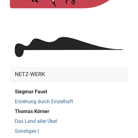
NETZ-WERK
Siegmar Faust
Erziehung durch Einzelhaft
Thomas Körner
Das Land aller Übel
Sonstiges I