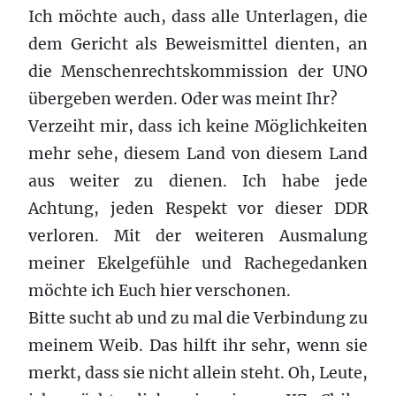
Ich möchte auch, dass alle Unterlagen, die
dem Gericht als Beweismittel dienten, an
die Menschenrechtskommission der UNO
übergeben werden. Oder was meint Ihr?
Verzeiht mir, dass ich keine Möglichkeiten
mehr sehe, diesem Land von diesem Land
aus weiter zu dienen. Ich habe jede
Achtung, jeden Respekt vor dieser DDR
verloren. Mit der weiteren Ausmalung
meiner Ekelgefühle und Rachegedanken
möchte ich Euch hier verschonen.
Bitte sucht ab und zu mal die Verbindung zu
meinem Weib. Das hilft ihr sehr, wenn sie
merkt, dass sie nicht allein steht. Oh, Leute,