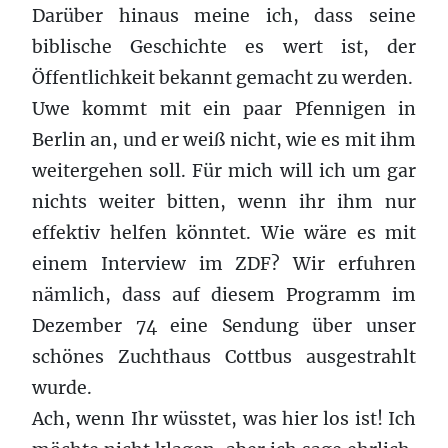
Darüber hinaus meine ich, dass seine
biblische Geschichte es wert ist, der
Öffentlichkeit bekannt gemacht zu werden.
Uwe kommt mit ein paar Pfennigen in
Berlin an, und er weiß nicht, wie es mit ihm
weitergehen soll. Für mich will ich um gar
nichts weiter bitten, wenn ihr ihm nur
effektiv helfen könntet. Wie wäre es mit
einem Interview im ZDF? Wir erfuhren
nämlich, dass auf diesem Programm im
Dezember 74 eine Sendung über unser
schönes Zuchthaus Cottbus ausgestrahlt
wurde.
Ach, wenn Ihr wüsstet, was hier los ist! Ich