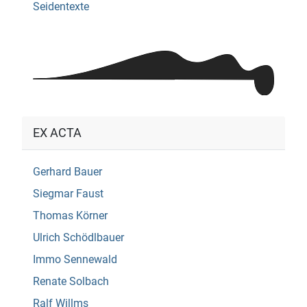
Seidentexte
EX ACTA
Gerhard Bauer
Siegmar Faust
Thomas Körner
Ulrich Schödlbauer
Immo Sennewald
Renate Solbach
Ralf Willms