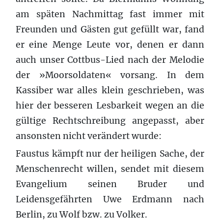
am späten Nachmittag fast immer mit
Freunden und Gästen gut gefüllt war, fand
er eine Menge Leute vor, denen er dann
auch unser Cottbus-Lied nach der Melodie
der »Moorsoldaten« vorsang. In dem
Kassiber war alles klein geschrieben, was
hier der besseren Lesbarkeit wegen an die
gültige Rechtschreibung angepasst, aber
ansonsten nicht verändert wurde:
Faustus kämpft nur der heiligen Sache, der
Menschenrecht willen, sendet mit diesem
Evangelium seinen Bruder und
Leidensgefährten Uwe Erdmann nach
Berlin, zu Wolf bzw. zu Volker.