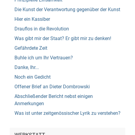
Die Kunst der Verantwortung gegenüber der Kunst
Hier ein Kassiber
Drauflos in die Revolution
Was gibt mir der Staat? Er gibt mir zu denken!
Gefährdete Zeit
Buhle ich um Ihr Vertrauen?
Danke, Ihr...
Noch ein Gedicht
Offener Brief an Dieter Dombrowski
Abschließender Bericht nebst einigen
Anmerkungen
Was ist unter zeitgenössischer Lyrik zu verstehen?