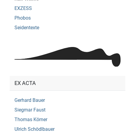
EXZESS
Phobos
Seidentexte
EX ACTA
Gerhard Bauer
Siegmar Faust
Thomas Körner
Ulrich Schödlbauer