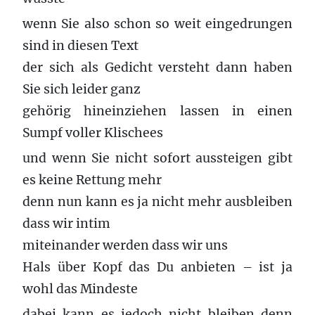
wenn Sie also schon so weit eingedrungen
sind in diesen Text
der sich als Gedicht versteht dann haben
Sie sich leider ganz
gehörig hineinziehen lassen in einen
Sumpf voller Klischees
und wenn Sie nicht sofort aussteigen gibt
es keine Rettung mehr
denn nun kann es ja nicht mehr ausbleiben
dass wir intim
miteinander werden dass wir uns
Hals über Kopf das Du anbieten – ist ja
wohl das Mindeste
dabei kann es jedoch nicht bleiben denn