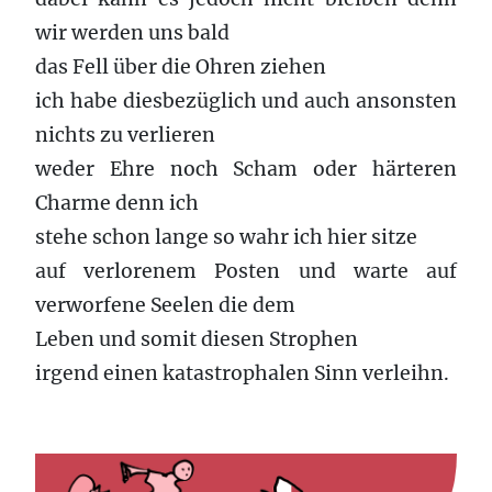
wir werden uns bald
das Fell über die Ohren ziehen
ich habe diesbezüglich und auch ansonsten
nichts zu verlieren
weder Ehre noch Scham oder härteren
Charme denn ich
stehe schon lange so wahr ich hier sitze
auf verlorenem Posten und warte auf
verworfene Seelen die dem
Leben und somit diesen Strophen
irgend einen katastrophalen Sinn verleihn.