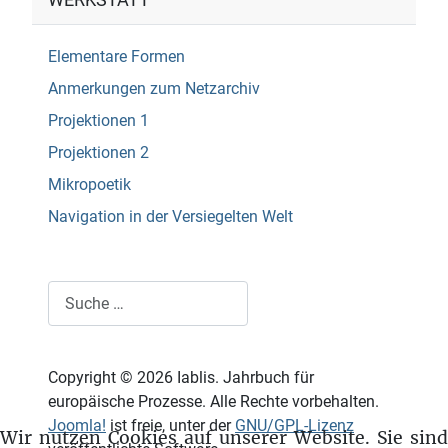
WERKSTATT
Elementare Formen
Anmerkungen zum Netzarchiv
Projektionen 1
Projektionen 2
Mikropoetik
Navigation in der Versiegelten Welt
Suchen
Copyright © 2026 Iablis. Jahrbuch für
europäische Prozesse. Alle Rechte vorbehalten.
Joomla!
ist freie, unter der
GNU/GPL-Lizenz
Wir nutzen Cookies auf unserer Website. Sie sind