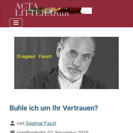
Buhle ich um Ihr Vertrauen?
Details
von
Siegmar Faust
Veröffentlicht: 02. November 2019