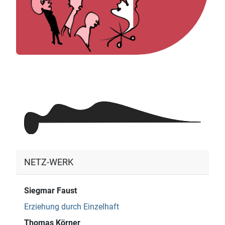
NETZ-WERK
Siegmar Faust
Erziehung durch Einzelhaft
Thomas Körner