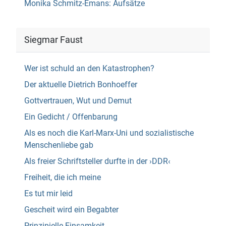
Monika Schmitz-Emans: Aufsätze
Siegmar Faust
Wer ist schuld an den Katastrophen?
Der aktuelle Dietrich Bonhoeffer
Gottvertrauen, Wut und Demut
Ein Gedicht / Offenbarung
Als es noch die Karl-Marx-Uni und sozialistische
Menschenliebe gab
Als freier Schriftsteller durfte in der ›DDR‹
Freiheit, die ich meine
Es tut mir leid
Gescheit wird ein Begabter
Prinzipielle Einsamkeit