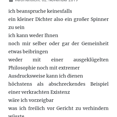
ich beanspruche keinesfalls
ein kleiner Dichter also ein großer Spinner
zu sein
ich kann weder Ihnen
noch mir selber oder gar der Gemeinheit
etwas beibringen
weder mit einer ausgeklügelten
Philosophie noch mit extremer
Ausdrucksweise kann ich dienen
höchstens als abschreckendes Beispiel
einer verkrachten Existenz
wäre ich vorzeigbar
was ich freilich vor Gericht zu verhindern
wüsste