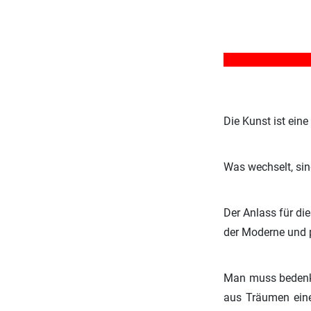
Die Kunst ist ein
Was wechselt, sin
Der Anlass für die
der Moderne und p
Man muss bedenken
aus Träumen eine