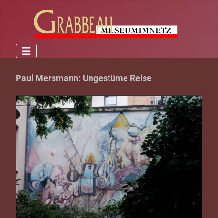
Paul Mersmann: Ungestüme Reise