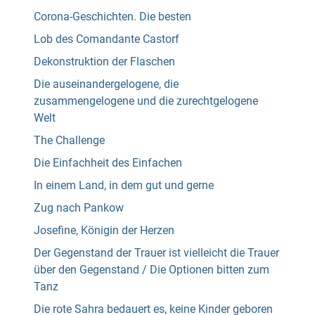
Corona-Geschichten. Die besten
Lob des Comandante Castorf
Dekonstruktion der Flaschen
Die auseinandergelogene, die
zusammengelogene und die zurechtgelogene
Welt
The Challenge
Die Einfachheit des Einfachen
In einem Land, in dem gut und gerne
Zug nach Pankow
Josefine, Königin der Herzen
Der Gegenstand der Trauer ist vielleicht die Trauer
über den Gegenstand / Die Optionen bitten zum
Tanz
Die rote Sahra bedauert es, keine Kinder geboren