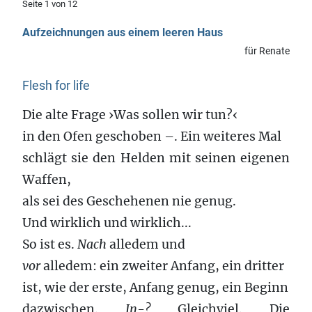
Seite 1 von 12
Aufzeichnungen aus einem leeren Haus
für Renate
Flesh for life
Die alte Frage ›Was sollen wir tun?‹
in den Ofen geschoben –. Ein weiteres Mal
schlägt sie den Helden mit seinen eigenen
Waffen,
als sei des Geschehenen nie genug.
Und wirklich und wirklich...
So ist es.
Nach
alledem und
vor
alledem: ein zweiter Anfang, ein dritter
ist, wie der erste, Anfang genug, ein Beginn
dazwischen.
In-?
Gleichviel. Die