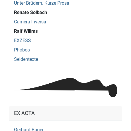
Unter Brüdern. Kurze Prosa
Renate Solbach
Camera Inversa
Ralf Willms
EXZESS
Phobos
Seidentexte
EX ACTA
Gerhard Bauer