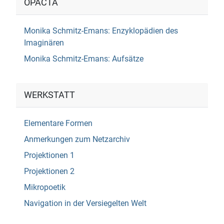
OPACTA
Monika Schmitz-Emans: Enzyklopädien des
Imaginären
Monika Schmitz-Emans: Aufsätze
WERKSTATT
Elementare Formen
Anmerkungen zum Netzarchiv
Projektionen 1
Projektionen 2
Mikropoetik
Navigation in der Versiegelten Welt