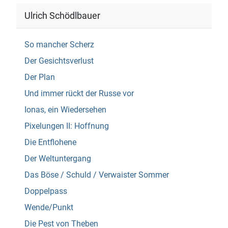
Ulrich Schödlbauer
So mancher Scherz
Der Gesichtsverlust
Der Plan
Und immer rückt der Russe vor
Ionas, ein Wiedersehen
Pixelungen II: Hoffnung
Die Entflohene
Der Weltuntergang
Das Böse / Schuld / Verwaister Sommer
Doppelpass
Wende/Punkt
Die Pest von Theben