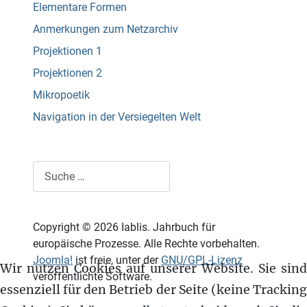
Elementare Formen
Anmerkungen zum Netzarchiv
Projektionen 1
Projektionen 2
Mikropoetik
Navigation in der Versiegelten Welt
Suchen
Copyright © 2026 Iablis. Jahrbuch für
europäische Prozesse. Alle Rechte vorbehalten.
Joomla!
ist freie, unter der
GNU/GPL-Lizenz
Wir nutzen Cookies auf unserer Website. Sie sind
veröffentlichte Software.
essenziell für den Betrieb der Seite (keine Tracking