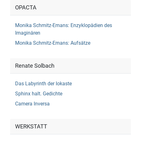
OPACTA
Monika Schmitz-Emans: Enzyklopädien des
Imaginären
Monika Schmitz-Emans: Aufsätze
Renate Solbach
Das Labyrinth der Iokaste
Sphinx halt. Gedichte
Camera Inversa
WERKSTATT