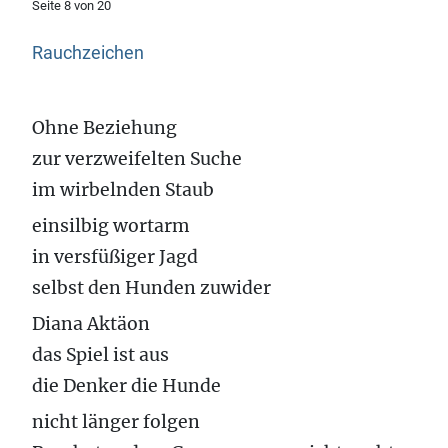
Seite 8 von 20
Rauchzeichen
Ohne Beziehung
zur verzweifelten Suche
im wirbelnden Staub
einsilbig wortarm
in versfüßiger Jagd
selbst den Hunden zuwider
Diana Aktäon
das Spiel ist aus
die Denker die Hunde
nicht länger folgen