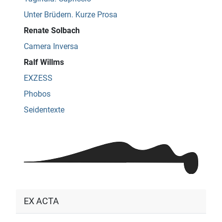
Unter Brüdern. Kurze Prosa
Renate Solbach
Camera Inversa
Ralf Willms
EXZESS
Phobos
Seidentexte
EX ACTA