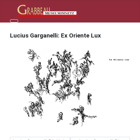
Lucius Garganelli: Ex Oriente Lux