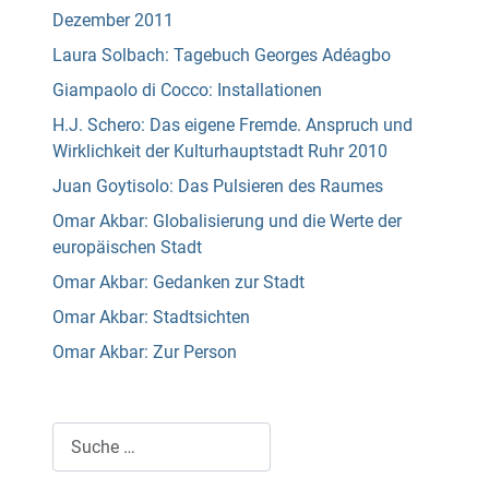
Dezember 2011
Laura Solbach: Tagebuch Georges Adéagbo
Giampaolo di Cocco: Installationen
H.J. Schero: Das eigene Fremde. Anspruch und
Wirklichkeit der Kulturhauptstadt Ruhr 2010
Juan Goytisolo: Das Pulsieren des Raumes
Omar Akbar: Globalisierung und die Werte der
europäischen Stadt
Omar Akbar: Gedanken zur Stadt
Omar Akbar: Stadtsichten
Omar Akbar: Zur Person
Suchen