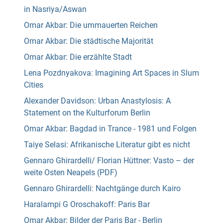
in Nasriya/Aswan
Omar Akbar: Die ummauerten Reichen
Omar Akbar: Die städtische Majorität
Omar Akbar: Die erzählte Stadt
Lena Pozdnyakova: Imagining Art Spaces in Slum
Cities
Alexander Davidson: Urban Anastylosis: A
Statement on the Kulturforum Berlin
Omar Akbar: Bagdad in Trance - 1981 und Folgen
Taiye Selasi: Afrikanische Literatur gibt es nicht
Gennaro Ghirardelli/ Florian Hüttner: Vasto – der
weite Osten Neapels (PDF)
Gennaro Ghirardelli: Nachtgänge durch Kairo
Haralampi G Oroschakoff: Paris Bar
Omar Akbar: Bilder der Paris Bar - Berlin