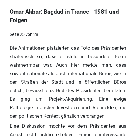
Omar Akbar: Bagdad in Trance - 1981 und
Folgen
Seite 25 von 28
Die Animationen platzierten das Foto des Präsidenten
strategisch so, dass er stets in besonderer Form
wahrnehmbar war. Auch hier merkte man, dass
sowohl nationale als auch internationale Büros, wie in
den Straßen der Stadt und in öffentlichen Büros
üblich, bewusst das Bild des Präsidenten benutzten.
Es ging um Projekt-Akquirierung. Eine ewige
Pathologie mancher Investoren und Architekten, die
den politischen Kontext gänzlich verdrängen.
Eine Diskussion mochte vor dem Präsidenten aus
Angst nicht richtig erfolgen. Einige uninteressante