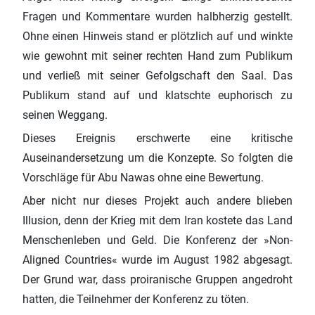
Fragen und Kommentare wurden halbherzig gestellt.
Ohne einen Hinweis stand er plötzlich auf und winkte
wie gewohnt mit seiner rechten Hand zum Publikum
und verließ mit seiner Gefolgschaft den Saal. Das
Publikum stand auf und klatschte euphorisch zu
seinen Weggang.
Dieses Ereignis erschwerte eine kritische
Auseinandersetzung um die Konzepte. So folgten die
Vorschläge für Abu Nawas ohne eine Bewertung.
Aber nicht nur dieses Projekt auch andere blieben
Illusion, denn der Krieg mit dem Iran kostete das Land
Menschenleben und Geld. Die Konferenz der »Non-
Aligned Countries« wurde im August 1982 abgesagt.
Der Grund war, dass proiranische Gruppen angedroht
hatten, die Teilnehmer der Konferenz zu töten.