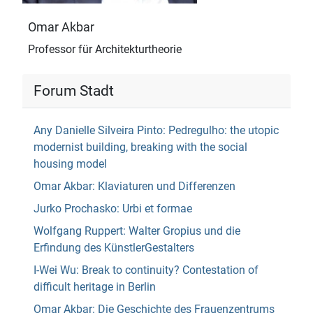
Omar Akbar
Professor für Architekturtheorie
Forum Stadt
Any Danielle Silveira Pinto: Pedregulho: the utopic
modernist building, breaking with the social
housing model
Omar Akbar: Klaviaturen und Differenzen
Jurko Prochasko: Urbi et formae
Wolfgang Ruppert: Walter Gropius und die
Erfindung des KünstlerGestalters
I-Wei Wu: Break to continuity? Contestation of
difficult heritage in Berlin
Omar Akbar: Die Geschichte des Frauenzentrums