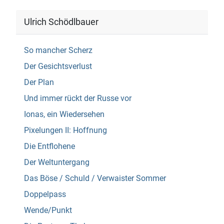
Ulrich Schödlbauer
So mancher Scherz
Der Gesichtsverlust
Der Plan
Und immer rückt der Russe vor
Ionas, ein Wiedersehen
Pixelungen II: Hoffnung
Die Entflohene
Der Weltuntergang
Das Böse / Schuld / Verwaister Sommer
Doppelpass
Wende/Punkt