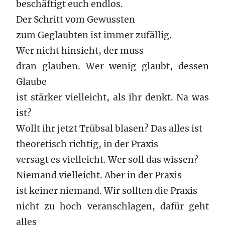
beschäftigt euch endlos.
Der Schritt vom Gewussten
zum Geglaubten ist immer zufällig.
Wer nicht hinsieht, der muss
dran glauben. Wer wenig glaubt, dessen
Glaube
ist stärker vielleicht, als ihr denkt. Na was
ist?
Wollt ihr jetzt Trübsal blasen? Das alles ist
theoretisch richtig, in der Praxis
versagt es vielleicht. Wer soll das wissen?
Niemand vielleicht. Aber in der Praxis
ist keiner niemand. Wir sollten die Praxis
nicht zu hoch veranschlagen, dafür geht
alles