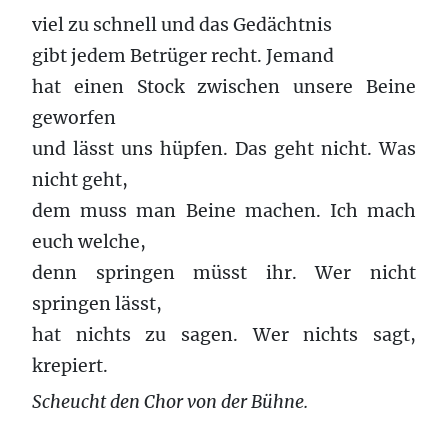
viel zu schnell und das Gedächtnis
gibt jedem Betrüger recht. Jemand
hat einen Stock zwischen unsere Beine
geworfen
und lässt uns hüpfen. Das geht nicht. Was
nicht geht,
dem muss man Beine machen. Ich mach
euch welche,
denn springen müsst ihr. Wer nicht
springen lässt,
hat nichts zu sagen. Wer nichts sagt,
krepiert.
Scheucht
den Chor
von der Bühne.