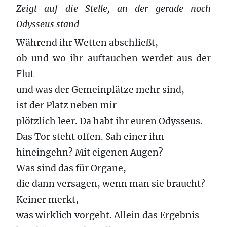
Zeigt auf die Stelle, an der gerade noch
Odysseus stand
Während ihr Wetten abschließt,
ob und wo ihr auftauchen werdet aus der
Flut
und was der Gemeinplätze mehr sind,
ist der Platz neben mir
plötzlich leer. Da habt ihr euren Odysseus.
Das Tor steht offen. Sah einer ihn
hineingehn? Mit eigenen Augen?
Was sind das für Organe,
die dann versagen, wenn man sie braucht?
Keiner merkt,
was wirklich vorgeht. Allein das Ergebnis