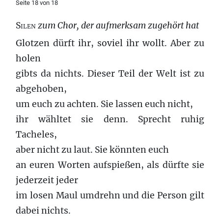
Seite 18 von 18
Silen
zum Chor,
der aufmerksam zugehört hat
Glotzen dürft ihr, soviel ihr wollt. Aber zu
holen
gibts da nichts. Dieser Teil der Welt ist zu
abgehoben,
um euch zu achten. Sie lassen euch nicht,
ihr wähltet sie denn. Sprecht ruhig
Tacheles,
aber nicht zu laut. Sie könnten euch
an euren Worten aufspießen, als dürfte sie
jederzeit jeder
im losen Maul umdrehn und die Person gilt
dabei nichts.