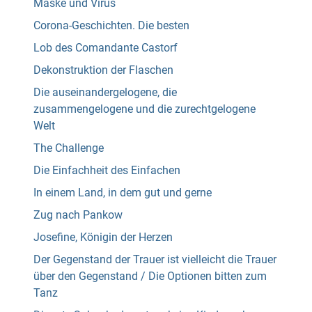
Maske und Virus
Corona-Geschichten. Die besten
Lob des Comandante Castorf
Dekonstruktion der Flaschen
Die auseinandergelogene, die
zusammengelogene und die zurechtgelogene
Welt
The Challenge
Die Einfachheit des Einfachen
In einem Land, in dem gut und gerne
Zug nach Pankow
Josefine, Königin der Herzen
Der Gegenstand der Trauer ist vielleicht die Trauer
über den Gegenstand / Die Optionen bitten zum
Tanz