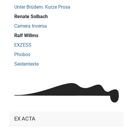
Unter Brüdern. Kurze Prosa
Renate Solbach
Camera Inversa
Ralf Willms
EXZESS
Phobos
Seidentexte
EX ACTA