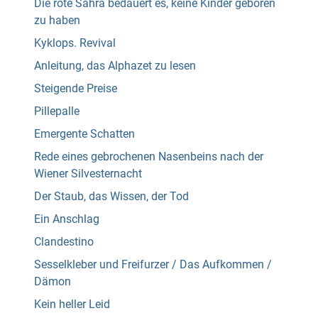
Die rote Sahra bedauert es, keine Kinder geboren
zu haben
Kyklops. Revival
Anleitung, das Alphazet zu lesen
Steigende Preise
Pillepalle
Emergente Schatten
Rede eines gebrochenen Nasenbeins nach der
Wiener Silvesternacht
Der Staub, das Wissen, der Tod
Ein Anschlag
Clandestino
Sesselkleber und Freifurzer / Das Aufkommen /
Dämon
Kein heller Leid