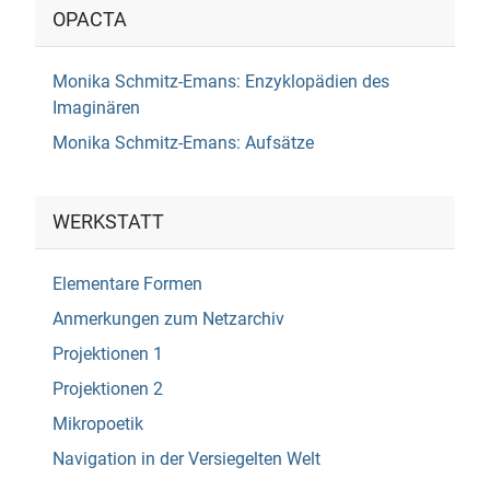
OPACTA
Monika Schmitz-Emans: Enzyklopädien des
Imaginären
Monika Schmitz-Emans: Aufsätze
WERKSTATT
Elementare Formen
Anmerkungen zum Netzarchiv
Projektionen 1
Projektionen 2
Mikropoetik
Navigation in der Versiegelten Welt