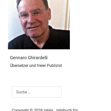
Gennaro Ghirardelli
Übersetzer und freier Publizist
Suchen
Copyright © 2026 Iablis. Jahrbuch für