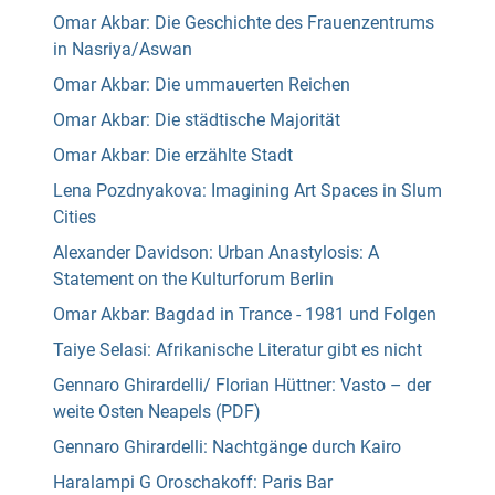
Omar Akbar: Die Geschichte des Frauenzentrums
in Nasriya/Aswan
Omar Akbar: Die ummauerten Reichen
Omar Akbar: Die städtische Majorität
Omar Akbar: Die erzählte Stadt
Lena Pozdnyakova: Imagining Art Spaces in Slum
Cities
Alexander Davidson: Urban Anastylosis: A
Statement on the Kulturforum Berlin
Omar Akbar: Bagdad in Trance - 1981 und Folgen
Taiye Selasi: Afrikanische Literatur gibt es nicht
Gennaro Ghirardelli/ Florian Hüttner: Vasto – der
weite Osten Neapels (PDF)
Gennaro Ghirardelli: Nachtgänge durch Kairo
Haralampi G Oroschakoff: Paris Bar