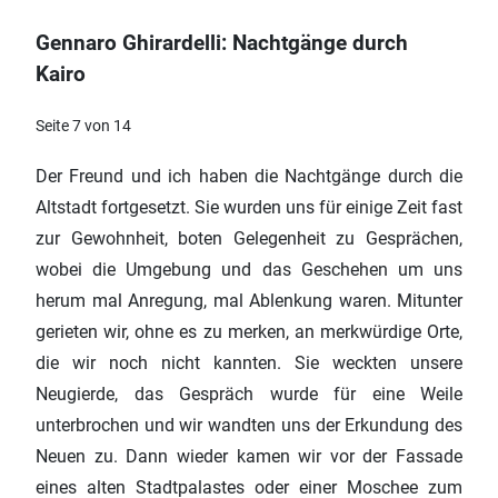
Gennaro Ghirardelli: Nachtgänge durch
Kairo
Seite 7 von 14
Der Freund und ich haben die Nachtgänge durch die
Altstadt fortgesetzt. Sie wurden uns für einige Zeit fast
zur Gewohnheit, boten Gelegenheit zu Gesprächen,
wobei die Umgebung und das Geschehen um uns
herum mal Anregung, mal Ablenkung waren. Mitunter
gerieten wir, ohne es zu merken, an merkwürdige Orte,
die wir noch nicht kannten. Sie weckten unsere
Neugierde, das Gespräch wurde für eine Weile
unterbrochen und wir wandten uns der Erkundung des
Neuen zu. Dann wieder kamen wir vor der Fassade
eines alten Stadtpalastes oder einer Moschee zum