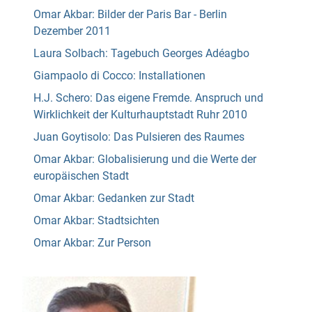
Omar Akbar: Bilder der Paris Bar - Berlin
Dezember 2011
Laura Solbach: Tagebuch Georges Adéagbo
Giampaolo di Cocco: Installationen
H.J. Schero: Das eigene Fremde. Anspruch und
Wirklichkeit der Kulturhauptstadt Ruhr 2010
Juan Goytisolo: Das Pulsieren des Raumes
Omar Akbar: Globalisierung und die Werte der
europäischen Stadt
Omar Akbar: Gedanken zur Stadt
Omar Akbar: Stadtsichten
Omar Akbar: Zur Person